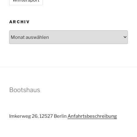
ARCHIV
Archiv
Bootshaus
Imkerweg 26, 12527 Berlin
Anfahrtsbeschreibung