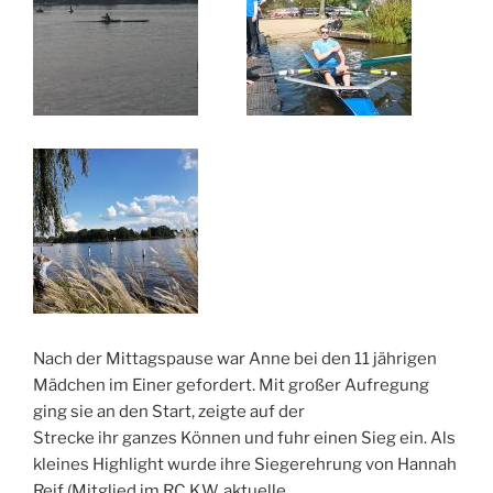
Nach der Mittagspause war Anne bei den 11 jährigen
Mädchen im Einer gefordert. Mit großer Aufregung
ging sie an den Start, zeigte auf der
Strecke ihr ganzes Können und fuhr einen Sieg ein. Als
kleines Highlight wurde ihre Siegerehrung von Hannah
Reif (Mitglied im RC KW, aktuelle