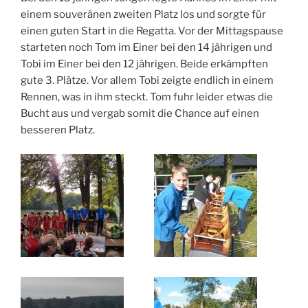
einem souveränen zweiten Platz los und sorgte für
einen guten Start in die Regatta. Vor der Mittagspause
starteten noch Tom im Einer bei den 14 jährigen und
Tobi im Einer bei den 12 jährigen. Beide erkämpften
gute 3. Plätze. Vor allem Tobi zeigte endlich in einem
Rennen, was in ihm steckt. Tom fuhr leider etwas die
Bucht aus und vergab somit die Chance auf einen
besseren Platz.