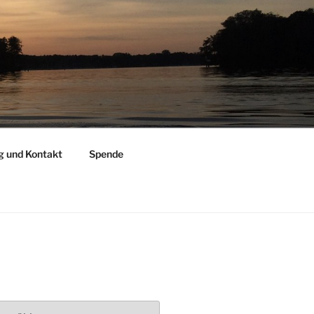
g und Kontakt
Spende