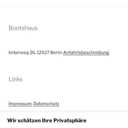
Bootshaus
Imkerweg 26, 12527 Berlin
Anfahrtsbeschreibung
Links
Impressum
,
Datenschutz
Wir schätzen Ihre Privatsphäre