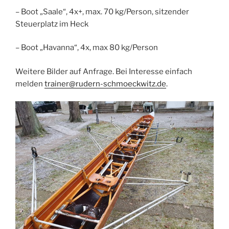
– Boot „Saale“, 4x+, max. 70 kg/Person, sitzender
Steuerplatz im Heck
– Boot „Havanna“, 4x, max 80 kg/Person
Weitere Bilder auf Anfrage. Bei Interesse einfach
melden
trainer@rudern-schmoeckwitz.de
.