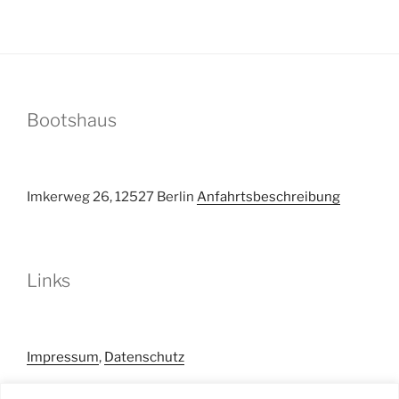
Bootshaus
Imkerweg 26, 12527 Berlin
Anfahrtsbeschreibung
Links
Impressum
,
Datenschutz