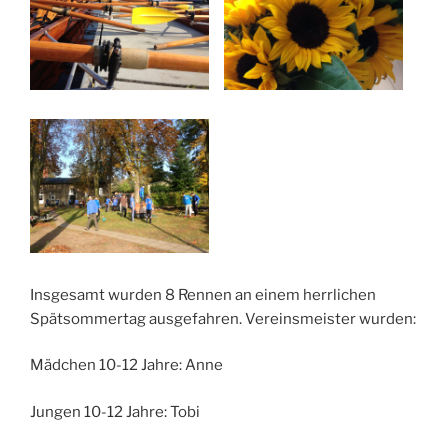
Insgesamt wurden 8 Rennen an einem herrlichen
Spätsommertag ausgefahren. Vereinsmeister wurden:
Mädchen 10-12 Jahre: Anne
Jungen 10-12 Jahre: Tobi