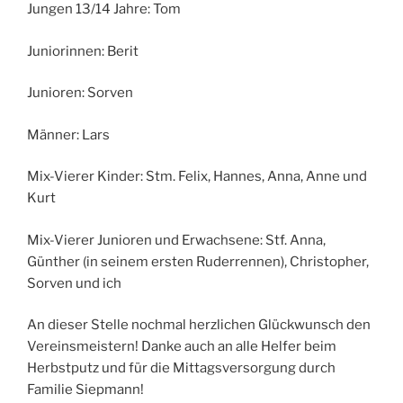
Jungen 13/14 Jahre: Tom
Juniorinnen: Berit
Junioren: Sorven
Männer: Lars
Mix-Vierer Kinder: Stm. Felix, Hannes, Anna, Anne und
Kurt
Mix-Vierer Junioren und Erwachsene: Stf. Anna,
Günther (in seinem ersten Ruderrennen), Christopher,
Sorven und ich
An dieser Stelle nochmal herzlichen Glückwunsch den
Vereinsmeistern! Danke auch an alle Helfer beim
Herbstputz und für die Mittagsversorgung durch
Familie Siepmann!