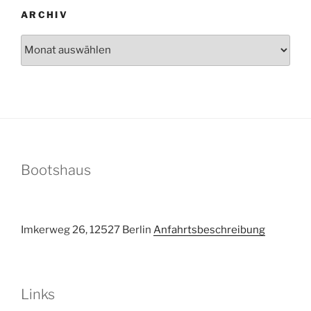
ARCHIV
Archiv
Bootshaus
Imkerweg 26, 12527 Berlin
Anfahrtsbeschreibung
Links