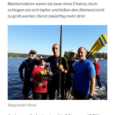
Masterruderer waren sie zwar ohne Chance, doch
schlugen sie sich tapfer und ließen den Abstand nicht
zu groß werden. Da ist zukünftig mehr drin!
Siegerteam Vierer